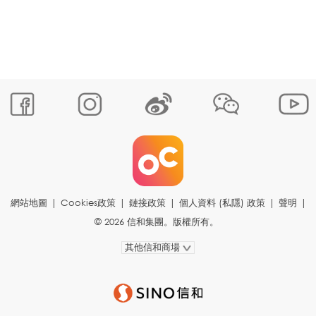
網站地圖
|
Cookies政策
|
鏈接政策
|
個人資料 (私隱) 政策
|
聲明
|
© 2026 信和集團。版權所有。
其他信和商場