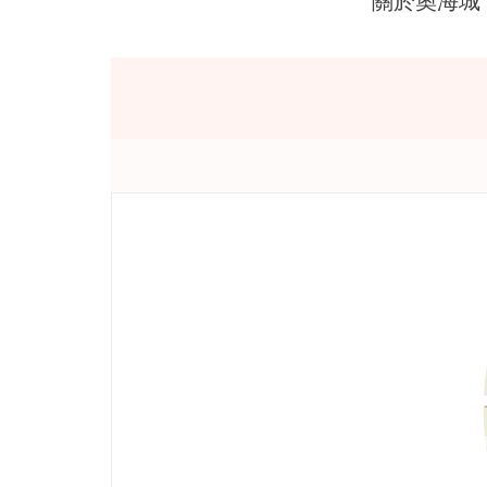
關於奧海城