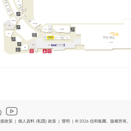
鏈接政策
|
個人資料 (私隱) 政策
|
聲明
|
© 2026 信和集團。版權所有。