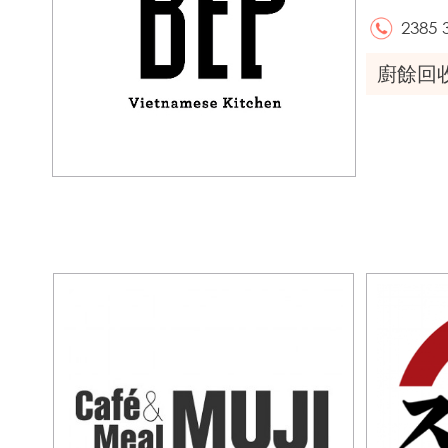
2385 
廚餘回