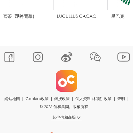
喜茶 (即將開幕)
LUCULLUS CACAO
星巴克
網站地圖
|
Cookies政策
|
鏈接政策
|
個人資料 (私隱) 政策
|
聲明
|
© 2026 信和集團。版權所有。
其他信和商場